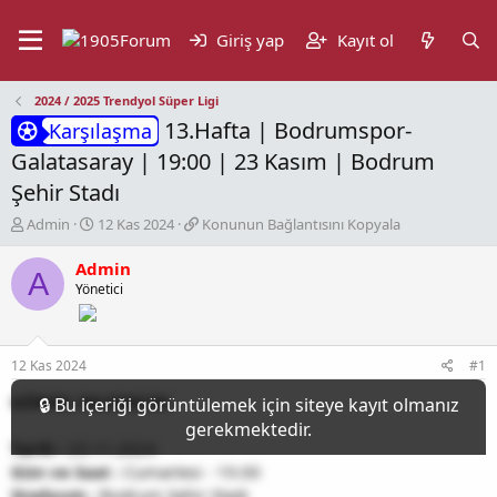
Giriş yap
Kayıt ol
2024 / 2025 Trendyol Süper Ligi
13.Hafta | Bodrumspor-
Karşılaşma
Galatasaray | 19:00 | 23 Kasım | Bodrum
Şehir Stadı
K
B
K
Admin
12 Kas 2024
Konunun Bağlantısını Kopyala
o
a
o
n
ş
n
Admin
A
b
l
u
Yönetici
u
a
n
y
n
u
u
g
n
b
ı
B
12 Kas 2024
#1
a
ç
a
GÖRSEL EKLENECEK
ş
t
ğ
l
a
l
a
r
a
Tarih :
23.11.2024
t
i
n
Gün ve Saat :
Cumartesi - 19.00
a
h
t
Stadyum :
Bodrum Şehir Stadı