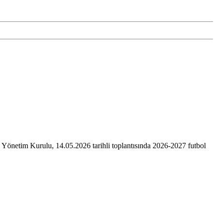
 Yönetim Kurulu, 14.05.2026 tarihli toplantısında 2026-2027 futbol