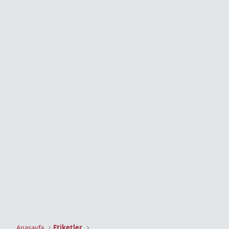
Anasayfa
Etiketler