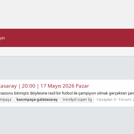
şın
tasaray | 20:00 | 17 Mayıs 2026 Pazar
6 sezonu bitmiştir. Böylesine rezil bir futbol ile şampiyon olmak gerçekten 
Cevaplar: 0
Forum:
ımpaşa
kasımpaşa-galatasaray
trendyol süper lig