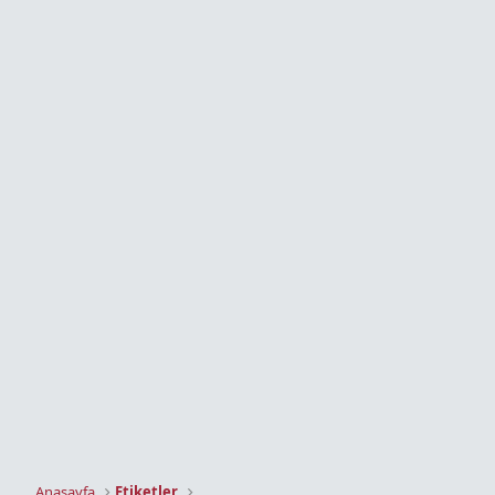
Anasayfa
Etiketler