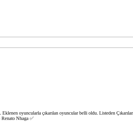
 Eklenen oyuncularla çıkarılan oyuncular belli oldu. Listeden Çıkarıl
 - Renato Nhaga ✅