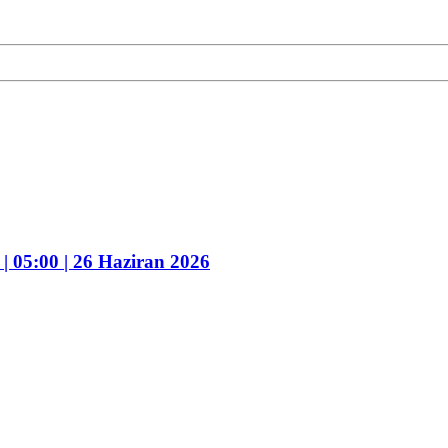
| 05:00 | 26 Haziran 2026