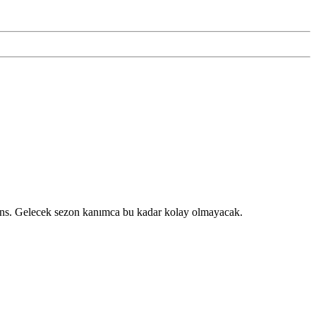
 şans. Gelecek sezon kanımca bu kadar kolay olmayacak.