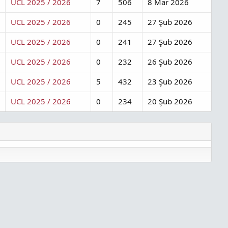
UCL 2025 / 2026
7
506
8 Mar 2026
UCL 2025 / 2026
0
245
27 Şub 2026
UCL 2025 / 2026
0
241
27 Şub 2026
UCL 2025 / 2026
0
232
26 Şub 2026
UCL 2025 / 2026
5
432
23 Şub 2026
UCL 2025 / 2026
0
234
20 Şub 2026