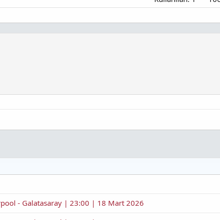
rpool - Galatasaray | 23:00 | 18 Mart 2026