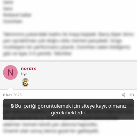
Sane
Sara
Rolland Sallai
Osimhen
Takımımız yukarıdaki kadro ile maça başladı. Barış Alper ikinci
yarı oynatılması çok doğru oldu resmen parçaladı. Singo
muhteşem bir performans çıkardı. Osimhen zaten bildiğimiz
gibi ve Ajax 3-0 yenildi. Tebrikler
nordix
N
Üye
6 Kas 2025
#3
Ajax'ı gözümüzde çok büyüttük adamlar oynayamadı hatta ilk
yarı daha mücadeleci bir oyun oynasaydık bitiriciliğimizle bile
ilk yarı biterdi bu iş. Ama ilk yarının büyük bölümünde
adamlar resmen kendi yarı alanına hapsoldu.
Önemli olan sonuç bence güzel bir galibiyetti.