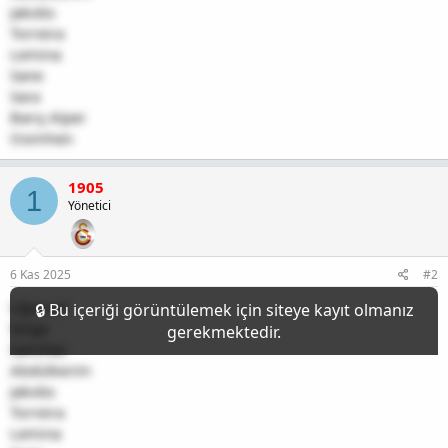
Jakobs
ı
n
Torreira
ı
Lemina
K
Sane
o
Sara
p
Barış Alper
y
Osimhen
a
l
a
1905
1
Yönetici
6 Kas 2025
#2
Uğurcan
Singo
Sanchez
Abdülkerim
Jakobs
Torreira
Lemina