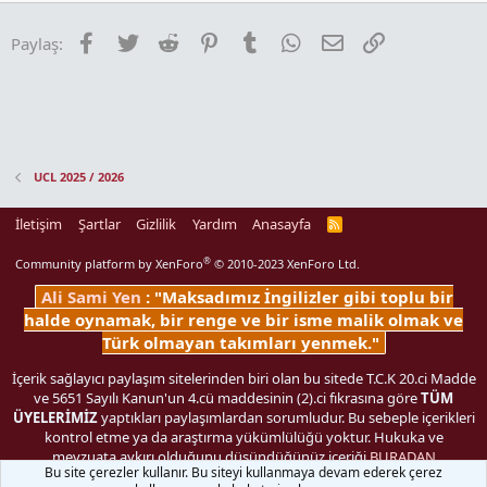
Facebook
Twitter
Reddit
Pinterest
Tumblr
WhatsApp
E-posta
Link
Paylaş:
UCL 2025 / 2026
İletişim
Şartlar
Gizlilik
Yardım
Anasayfa
R
S
S
®
Community platform by XenForo
© 2010-2023 XenForo Ltd.
Ali Sami Yen
: "Maksadımız İngilizler gibi toplu bir
halde oynamak, bir renge ve bir isme malik olmak ve
Türk olmayan takımları yenmek."
İçerik sağlayıcı paylaşım sitelerinden biri olan bu sitede T.C.K 20.ci Madde
ve 5651 Sayılı Kanun'un 4.cü maddesinin (2).ci fıkrasına göre
TÜM
ÜYELERİMİZ
yaptıkları paylaşımlardan sorumludur. Bu sebeple içerikleri
kontrol etme ya da araştırma yükümlülüğü yoktur. Hukuka ve
mevzuata aykırı olduğunu düşündüğünüz içeriği
BURADAN
Bu site çerezler kullanır. Bu siteyi kullanmaya devam ederek çerez
bildirebilirsiniz.