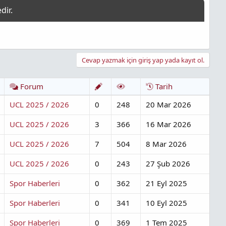
Cevap yazmak için giriş yap yada kayıt ol.
Forum
Tarih
UCL 2025 / 2026
0
248
20 Mar 2026
UCL 2025 / 2026
3
366
16 Mar 2026
UCL 2025 / 2026
7
504
8 Mar 2026
UCL 2025 / 2026
0
243
27 Şub 2026
Spor Haberleri
0
362
21 Eyl 2025
Spor Haberleri
0
341
10 Eyl 2025
Spor Haberleri
0
369
1 Tem 2025