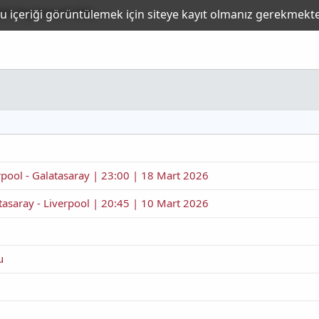
kibi Feyenoord oldu.
rpool - Galatasaray | 23:00 | 18 Mart 2026
tasaray - Liverpool | 20:45 | 10 Mart 2026
u