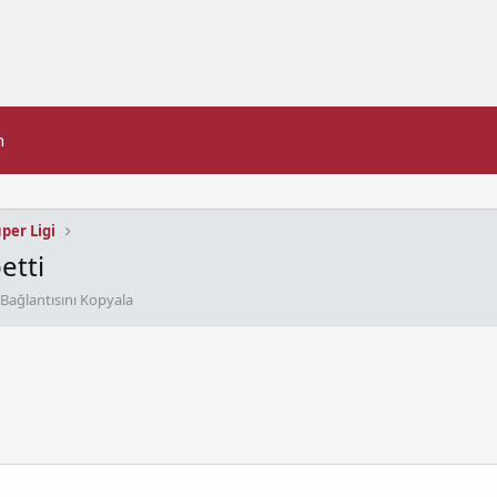
n
üper Ligi
etti
ağlantısını Kopyala