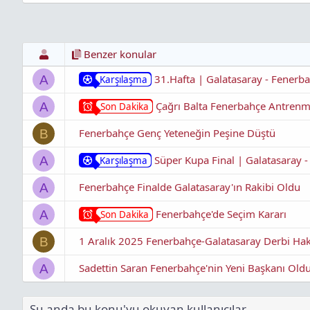
Benzer konular
31.Hafta | Galatasaray - Fenerb
A
Karşılaşma
Çağrı Balta Fenerbahçe Antrenma
A
Son Dakika
Fenerbahçe Genç Yeteneğin Peşine Düştü
B
Süper Kupa Final | Galatasaray 
A
Karşılaşma
Fenerbahçe Finalde Galatasaray'ın Rakibi Oldu
A
Fenerbahçe'de Seçim Kararı
A
Son Dakika
1 Aralık 2025 Fenerbahçe-Galatasaray Derbi Hak
B
Sadettin Saran Fenerbahçe'nin Yeni Başkanı Old
A
Şu anda bu konu'yu okuyan kullanıcılar