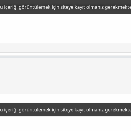
rarak Kasımpaşa ile 1-1 berabere kaldı. Kasımpaşa 90+11'de Jim Al