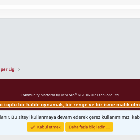
üper Ligi
®
Community platform by XenForo
© 2010-2023 XenForo Ltd.
ibi toplu bir halde oynamak, bir renge ve bir isme malik o
i Madde ve 5651 Sayılı Kanun'un 4.cü maddesinin (2).ci fıkrasına göre
TÜM ÜYE
llanır. Bu siteyi kullanmaya devam ederek çerez kullanımımızı ka
 yükümlülüğü yoktur. Hukuka ve mevzuata aykırı olduğunu düşündüğünüz iç
Kabul etmek
Daha fazla bilgi edin.…
Genişlik