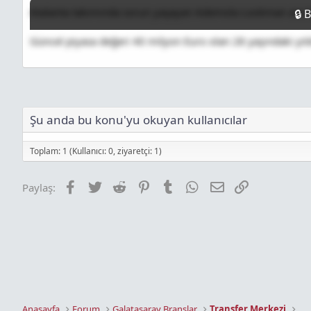
l
a
l
Atalanta takımında sorun yaşayan Ademola Lookman ara tra
a
r
a
t
i
n
a
h
t
Güncel piyasa değeri 40 milyon Euro olan 28 yaşındaki yıld
n
i
ı
s
ı
n
ı
K
Şu anda bu konu'yu okuyan kullanıcılar
o
p
y
Toplam: 1 (Kullanıcı: 0, ziyaretçi: 1)
a
l
Facebook
Twitter
Reddit
Pinterest
Tumblr
WhatsApp
E-posta
Link
Paylaş:
a
Anasayfa
Forum
Galatasaray Branşlar
Transfer Merkezi